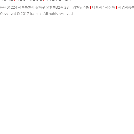
(우) 01224 서울특별시 강북구 오현로32길 28 금영빌딩 4층
대표자 : 서진숙
사업자등록번호
Copyright © 2017 framily. All rights reserved.