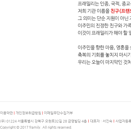
이용약관
|
개인정보취급방침
|
이메일무단수집거부
(우) 01224 서울특별시 강북구 오현로32길 28 금영빌딩 4층
대표자 : 서진숙
사업자등록번호
Copyright © 2017 framily. All rights reserved.