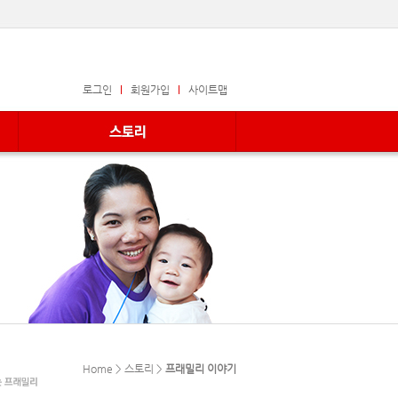
로그인
회원가입
사이트맵
Home > 스토리 >
프래밀리 이야기