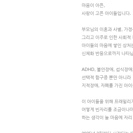
마음이 아픈,
사랑이 고픈 아이들입니다.
부모님의 이혼과 사별, 가정
그리고 이주로 인한 사회적 
아이들의 마음에 쌓인 상처
신체화 반응으로까지 나타납
ADHD, 불안장애, 섭식장애
선택적 함구증 뿐만 아니라
지적장애, 자폐를 가진 아이
이 아이들을 위해 프래밀리
어떻게 빈자리를 조금이나마
하는 생각이 늘 마음에 자리