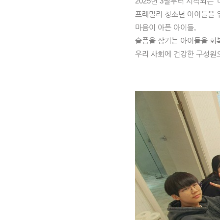
2025년 3월부터 시작되는 
프래밀리 청소년 아이들을 
마음이 아픈 아이들,
슬픔을 삼키는 아이들을 회
우리 사회에 건강한 구성원