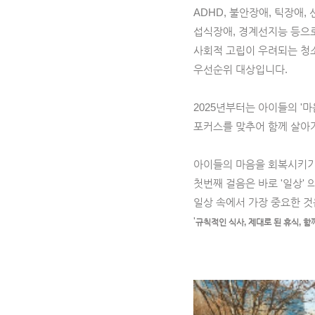
ADHD, 불안장애, 틱장애,
섭식장애, 경계선지능 등으
사회적 고립이 우려되는 청
우선순위 대상입니다.
2025년부터는 아이들의 '
포커스를 맞추어 함께 살아
아이들의 마음을 회복시키기
첫번째 걸음은 바로 '일상' 
일상 속에서 가장 중요한 것
'
규칙적인 식사, 제대로 된 휴식, 