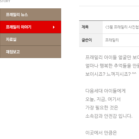
제목
<5월 프래밀리 사진첩
글쓴이
프래밀리
프래밀리 아이들 얼굴만 보
얼마나 행복한 추억들을 만
보이시죠? 느껴지시죠? ^^
다음세대 아이들에게
오늘, 지금, 여기서
가장 필요한 것은
소속감과 안전감 입니다.
이곳에서 만큼은