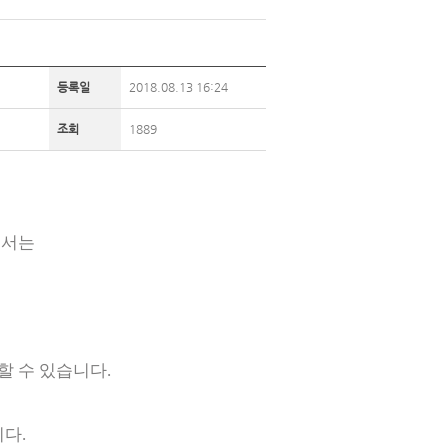
등록일
2018.08.13 16:24
조회
1889
에서는
할 수 있습니다.
니다
.